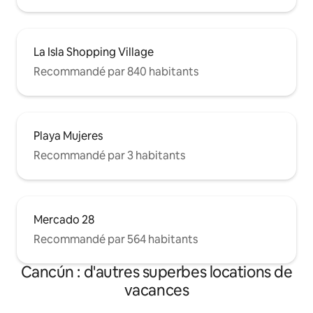
La Isla Shopping Village
Recommandé par 840 habitants
Playa Mujeres
Recommandé par 3 habitants
Mercado 28
Recommandé par 564 habitants
Cancún : d'autres superbes locations de
vacances