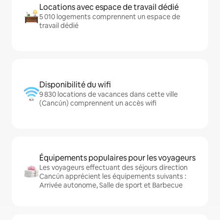
Locations avec espace de travail dédié
5 010 logements comprennent un espace de
travail dédié
Disponibilité du wifi
9 830 locations de vacances dans cette ville
(Cancún) comprennent un accès wifi
Équipements populaires pour les voyageurs
Les voyageurs effectuant des séjours direction
Cancún apprécient les équipements suivants :
Arrivée autonome, Salle de sport et Barbecue