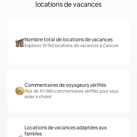
locations de vacances
Nombre total de locations de vacances
Explorez 10 150 locations de vacances à Cancún
Commentaires de voyageurs vérifiés
Plus de 411 960 commentaires vérifiés pour vous
aider à choisir
Locations de vacances adaptées aux
familles