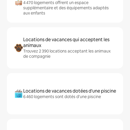
4 470 logements offrent un espace
supplémentaire et des équipements adaptés
aux enfants
Locations de vacances qui acceptent les
animaux
Trouvez 2 390 locations acceptant les animaux
de compagnie
Locations de vacances dotées d'une piscine
6 460 logements sont dotés d'une piscine