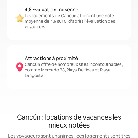
4,6 Évaluation moyenne
Les logements de Cancún affichent une note
moyenne de 4,6 sur 5, d'après l'évaluation des
voyageurs
Attractions à proximité
Cancún offre de nombreux sites incontournables,
comme Mercado 28, Playa Delfines et Playa
Langosta
Cancún : locations de vacances les
mieux notées
Les voyageurs sont unanimes : ces logements sont très