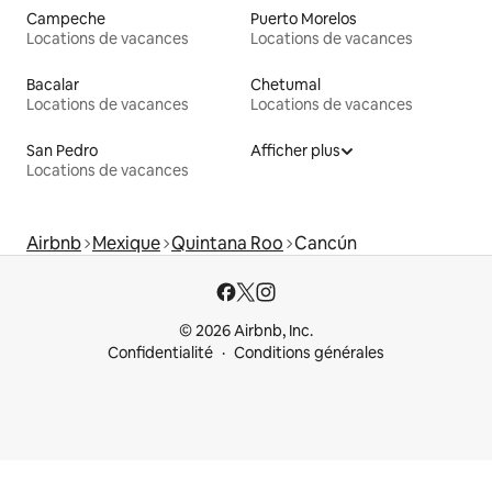
Campeche
Puerto Morelos
Locations de vacances
Locations de vacances
Bacalar
Chetumal
Locations de vacances
Locations de vacances
San Pedro
Afficher plus
Locations de vacances
Airbnb
Mexique
Quintana Roo
Cancún
© 2026 Airbnb, Inc.
Confidentialité
Conditions générales