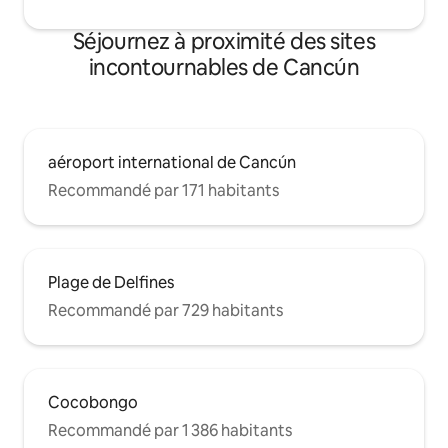
Séjournez à proximité des sites
incontournables de Cancún
aéroport international de Cancún
Recommandé par 171 habitants
Plage de Delfines
Recommandé par 729 habitants
Cocobongo
Recommandé par 1 386 habitants