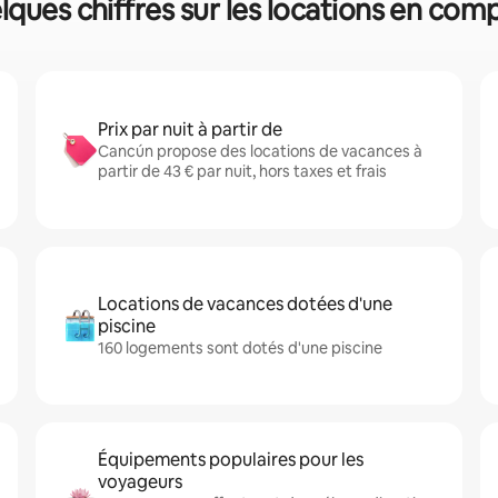
lques chiffres sur les locations en comp
Prix par nuit à partir de
Cancún propose des locations de vacances à
partir de 43 € par nuit, hors taxes et frais
Locations de vacances dotées d'une
piscine
160 logements sont dotés d'une piscine
Équipements populaires pour les
voyageurs