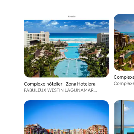
Complexe 
Complexe 
Complexe hôtelier ⋅ Zona Hotelera
FABULEUX WESTIN LAGUNAMAR
RESORT CANCUN