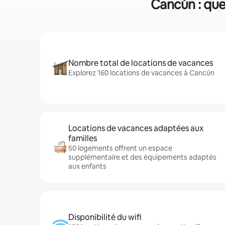
Cancún : que
Nombre total de locations de vacances
Explorez 160 locations de vacances à Cancún
Locations de vacances adaptées aux
familles
50 logements offrent un espace
supplémentaire et des équipements adaptés
aux enfants
Disponibilité du wifi