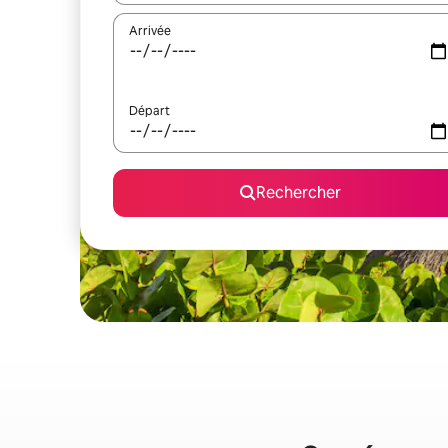
Arrivée
Départ
Rechercher