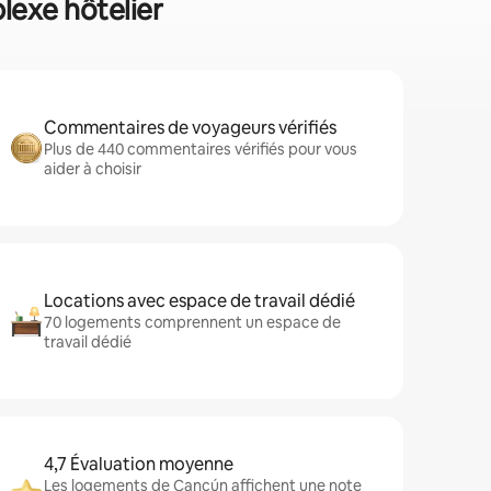
lexe hôtelier
Commentaires de voyageurs vérifiés
Plus de 440 commentaires vérifiés pour vous
aider à choisir
Locations avec espace de travail dédié
70 logements comprennent un espace de
travail dédié
4,7 Évaluation moyenne
Les logements de Cancún affichent une note