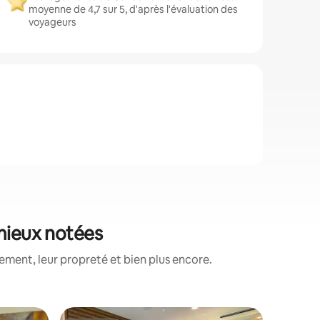
moyenne de 4,7 sur 5, d'après l'évaluation des
voyageurs
 mieux notées
ement, leur propreté et bien plus encore.