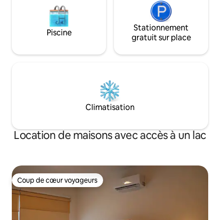
Stationnement
Piscine
gratuit sur place
Climatisation
Location de maisons avec accès à un lac
Coup de cœur voyageurs
Coup de cœur voyageurs