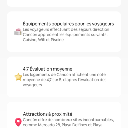
Équipements populaires pour les voyageurs
Les voyageurs effectuant des séjours direction
Cancún apprécient les équipements suivants :
Cuisine, Wifi et Piscine
4,7 Évaluation moyenne
Les logements de Cancún affichent une note
moyenne de 4,7 sur 5, d'après l'évaluation des
voyageurs
Attractions à proximité
Cancún offre de nombreux sites incontournables,
comme Mercado 28, Playa Delfines et Playa