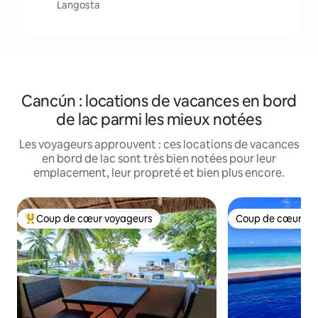
Langosta
Cancún : locations de vacances en bord
de lac parmi les mieux notées
Les voyageurs approuvent : ces locations de vacances
en bord de lac sont très bien notées pour leur
emplacement, leur propreté et bien plus encore.
Coup de cœur voyageurs
Coup de cœur vo
Coups de cœur voyageurs les plus appréciés
Coup de cœur vo