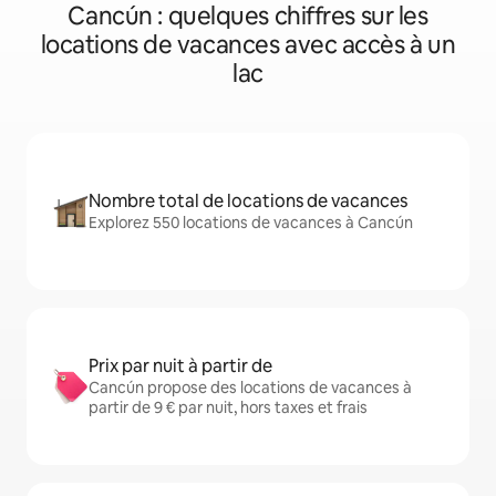
Cancún : quelques chiffres sur les
locations de vacances avec accès à un
lac
Nombre total de locations de vacances
Explorez 550 locations de vacances à Cancún
Prix par nuit à partir de
Cancún propose des locations de vacances à
partir de 9 € par nuit, hors taxes et frais