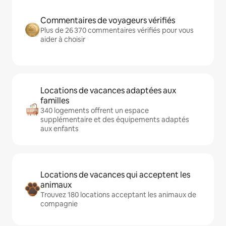
Commentaires de voyageurs vérifiés
Plus de 26 370 commentaires vérifiés pour vous
aider à choisir
Locations de vacances adaptées aux
familles
340 logements offrent un espace
supplémentaire et des équipements adaptés
aux enfants
Locations de vacances qui acceptent les
animaux
Trouvez 180 locations acceptant les animaux de
compagnie