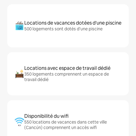
Locations de vacances dotées d'une piscine
500 logements sont dotés d'une piscine
Locations avec espace de travail dédié
350 logements comprennent un espace de
travail dédié
Disponibilité du wifi
550 locations de vacances dans cette ville
(Cancún) comprennent un accès wifi