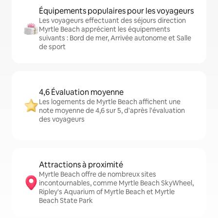
Équipements populaires pour les voyageurs
Les voyageurs effectuant des séjours direction
Myrtle Beach apprécient les équipements
suivants : Bord de mer, Arrivée autonome et Salle
de sport
4,6 Évaluation moyenne
Les logements de Myrtle Beach affichent une
note moyenne de 4,6 sur 5, d'après l'évaluation
des voyageurs
Attractions à proximité
Myrtle Beach offre de nombreux sites
incontournables, comme Myrtle Beach SkyWheel,
Ripley's Aquarium of Myrtle Beach et Myrtle
Beach State Park