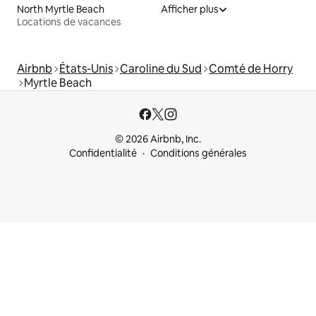
North Myrtle Beach
Afficher plus
Locations de vacances
Airbnb
États-Unis
Caroline du Sud
Comté de Horry
Myrtle Beach
© 2026 Airbnb, Inc.
Confidentialité
Conditions générales