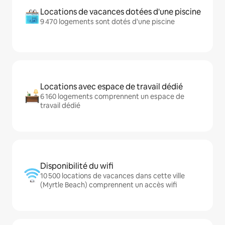
Locations de vacances dotées d'une piscine
9 470 logements sont dotés d'une piscine
Locations avec espace de travail dédié
6 160 logements comprennent un espace de
travail dédié
Disponibilité du wifi
10 500 locations de vacances dans cette ville
(Myrtle Beach) comprennent un accès wifi