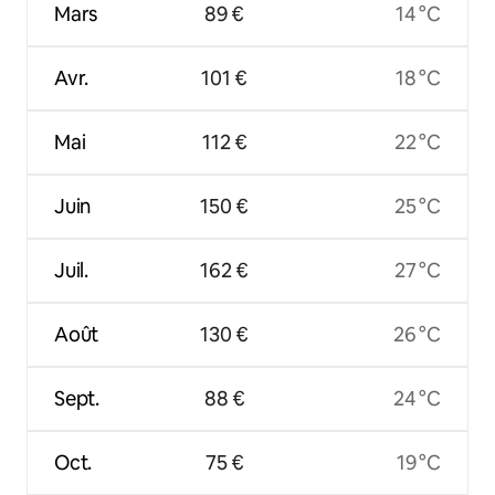
Mars
89 €
14 °C
Avr.
101 €
18 °C
Mai
112 €
22 °C
Juin
150 €
25 °C
Juil.
162 €
27 °C
Août
130 €
26 °C
Sept.
88 €
24 °C
Oct.
75 €
19 °C