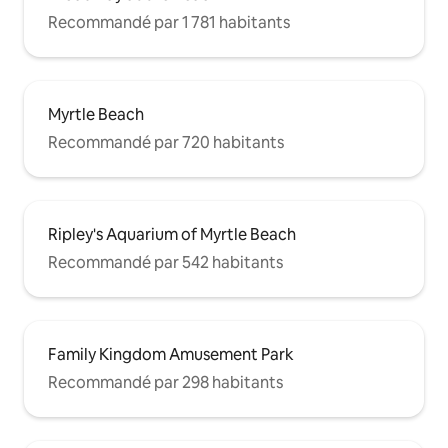
Recommandé par 1 781 habitants
Myrtle Beach
Recommandé par 720 habitants
Ripley's Aquarium of Myrtle Beach
Recommandé par 542 habitants
Family Kingdom Amusement Park
Recommandé par 298 habitants