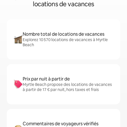
locations de vacances
Nombre total de locations de vacances
Explorez 10 570 locations de vacances à Myrtle
Beach
Prix par nuit à partir de
Myrtle Beach propose des locations de vacances
à partir de 17 € par nuit, hors taxes et frais
Commentaires de voyageurs vérifiés