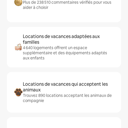
Plus de 238 510 commentaires vérifiés pour vous
aider à choisir
Locations de vacances adaptées aux
familles
4 640 logements offrent un espace
supplémentaire et des équipements adaptés
aux enfants
Locations de vacances qui acceptent les
animaux
Trouvez 890 locations acceptant les animaux de
compagnie