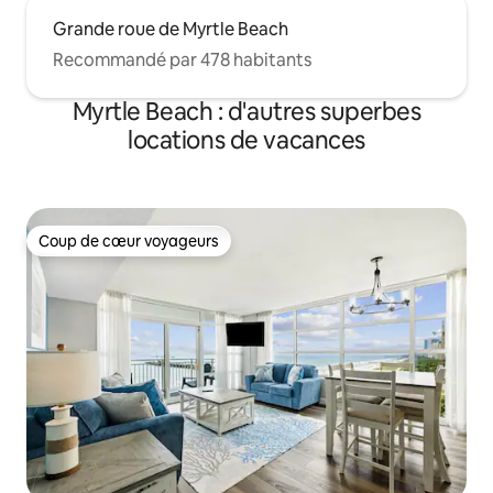
Grande roue de Myrtle Beach
Recommandé par 478 habitants
Myrtle Beach : d'autres superbes
locations de vacances
Coup de cœur voyageurs
Coup de cœur voyageurs