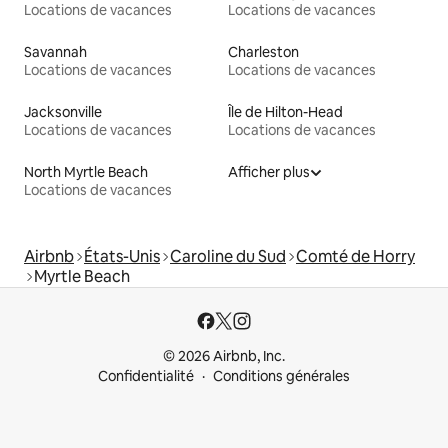
Locations de vacances
Locations de vacances
Savannah
Charleston
Locations de vacances
Locations de vacances
Jacksonville
Île de Hilton-Head
Locations de vacances
Locations de vacances
North Myrtle Beach
Afficher plus
Locations de vacances
Airbnb
États-Unis
Caroline du Sud
Comté de Horry
Myrtle Beach
© 2026 Airbnb, Inc.
Confidentialité
Conditions générales