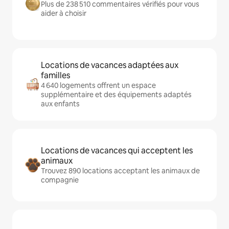
Plus de 238 510 commentaires vérifiés pour vous
aider à choisir
Locations de vacances adaptées aux
familles
4 640 logements offrent un espace
supplémentaire et des équipements adaptés
aux enfants
Locations de vacances qui acceptent les
animaux
Trouvez 890 locations acceptant les animaux de
compagnie