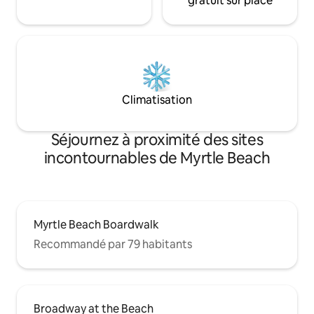
gratuit sur place
Climatisation
Séjournez à proximité des sites
incontournables de Myrtle Beach
Myrtle Beach Boardwalk
Recommandé par 79 habitants
Broadway at the Beach