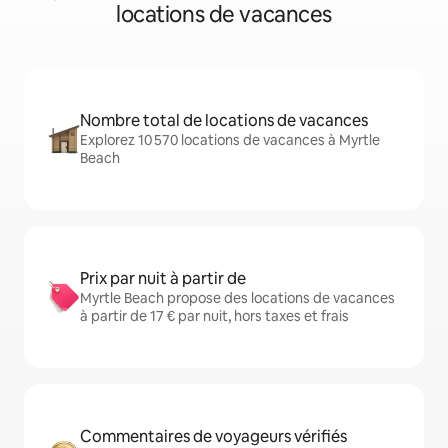
locations de vacances
Nombre total de locations de vacances
Explorez 10 570 locations de vacances à Myrtle
Beach
Prix par nuit à partir de
Myrtle Beach propose des locations de vacances
à partir de 17 € par nuit, hors taxes et frais
Commentaires de voyageurs vérifiés