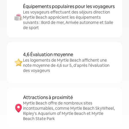
Équipements populaires pour les voyageurs
Les voyageurs effectuant des séjours direction
Myrtle Beach apprécient les équipements
suivants : Bord de mer, Arrivée autonome et Salle
de sport
4,6 Évaluation moyenne
Les logements de Myrtle Beach affichent une
note moyenne de 4,6 sur 5, d'après l'évaluation
des voyageurs
Attractions à proximité
Myrtle Beach offre de nombreux sites
incontournables, comme Myrtle Beach SkyWheel,
Ripley's Aquarium of Myrtle Beach et Myrtle
Beach State Park