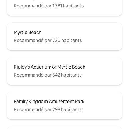
Recommandé par 1 781 habitants
Myrtle Beach
Recommandé par 720 habitants
Ripley's Aquarium of Myrtle Beach
Recommandé par 542 habitants
Family Kingdom Amusement Park
Recommandé par 298 habitants