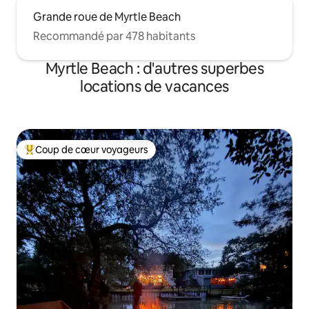
Grande roue de Myrtle Beach
Recommandé par 478 habitants
Myrtle Beach : d'autres superbes
locations de vacances
Coup de cœur voyageurs
Coups de cœur voyageurs les plus appréciés