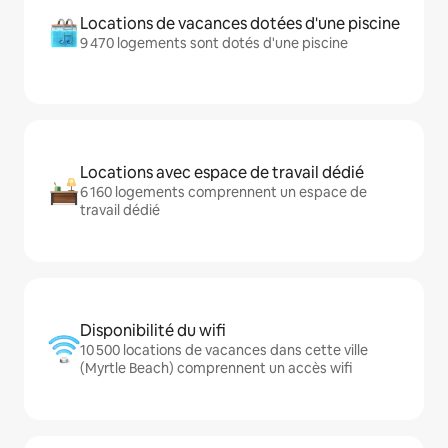
Locations de vacances dotées d'une piscine
9 470 logements sont dotés d'une piscine
Locations avec espace de travail dédié
6 160 logements comprennent un espace de
travail dédié
Disponibilité du wifi
10 500 locations de vacances dans cette ville
(Myrtle Beach) comprennent un accès wifi