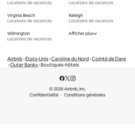
Locations de vacances
Locations de vacances
Virginia Beach
Raleigh
Locations de vacances
Locations de vacances
Wilmington
Afficher plus
Locations de vacances
Airbnb
États-Unis
Caroline du Nord
Comté de Dare
Outer Banks
Boutiques-hôtels
© 2026 Airbnb, Inc.
Confidentialité
Conditions générales