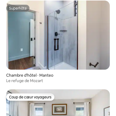
Superhôte
Superhôte
Chambre d'hôtel ⋅ Manteo
Le refuge de Mozart
Coup de cœur voyageurs
Coup de cœur voyageurs