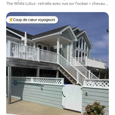
The White Lotus : retraite avec vue sur l'océan + chevaux
sauvages
Coup de cœur voyageurs
Coups de cœur voyageurs les plus appréciés