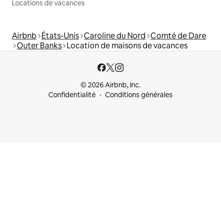
Locations de vacances
Airbnb
États-Unis
Caroline du Nord
Comté de Dare
Outer Banks
Location de maisons de vacances
© 2026 Airbnb, Inc.
Confidentialité
Conditions générales