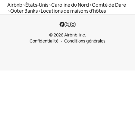
Airbnb
États-Unis
Caroline du Nord
Comté de Dare
Outer Banks
Locations de maisons d'hôtes
© 2026 Airbnb, Inc.
Confidentialité
Conditions générales