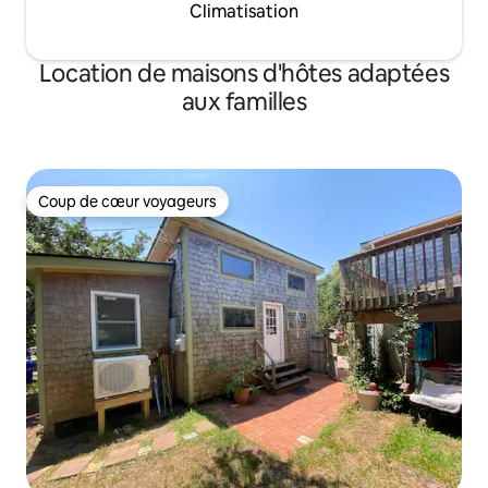
Climatisation
Location de maisons d'hôtes adaptées
aux familles
Coup de cœur voyageurs
Coup de cœur voyageurs