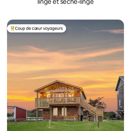
linge et sèche-linge
Coup de cœur voyageurs
Coups de cœur voyageurs les plus appréciés