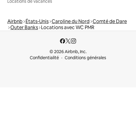
Locations de vacances
Airbnb
États-Unis
Caroline du Nord
Comté de Dare
Outer Banks
Locations avec WC PMR
© 2026 Airbnb, Inc.
Confidentialité
Conditions générales