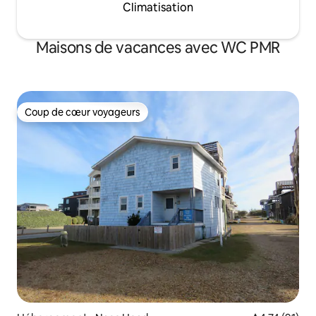
Climatisation
Maisons de vacances avec WC PMR
Coup de cœur voyageurs
Coup de cœur voyageurs