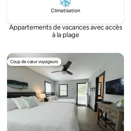
Climatisation
Appartements de vacances avec accès
à la plage
Coup de cœur voyageurs
Coup de cœur voyageurs