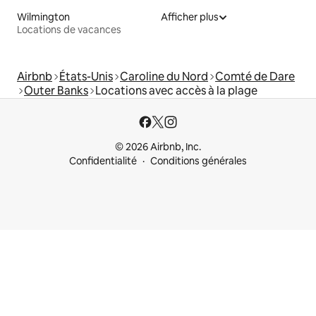
Wilmington
Afficher plus
Locations de vacances
Airbnb
États-Unis
Caroline du Nord
Comté de Dare
Outer Banks
Locations avec accès à la plage
© 2026 Airbnb, Inc.
Confidentialité
Conditions générales