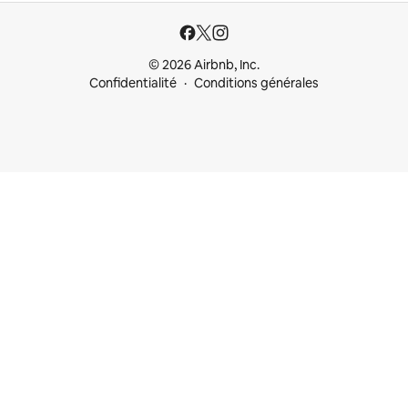
© 2026 Airbnb, Inc.
Confidentialité
Conditions générales