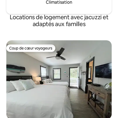
Climatisation
Locations de logement avec jacuzzi et
adaptés aux familles
Coup de cœur voyageurs
Coup de cœur voyageurs