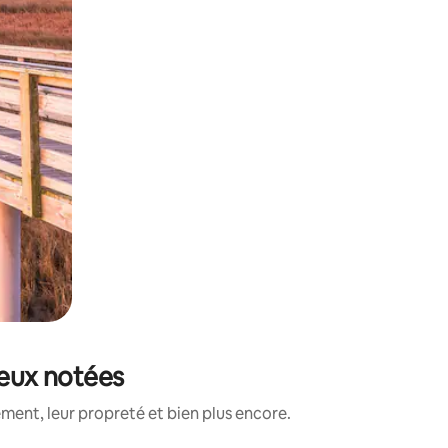
ieux notées
ment, leur propreté et bien plus encore.