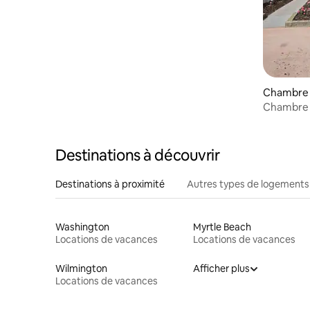
Chambre pr
Chambre d
Hatteras -
Destinations à découvrir
Destinations à proximité
Autres types de logements
Washington
Myrtle Beach
Locations de vacances
Locations de vacances
Wilmington
Afficher plus
Locations de vacances