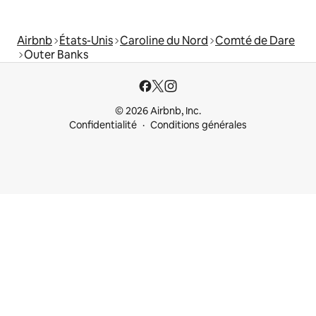
Airbnb
États-Unis
Caroline du Nord
Comté de Dare
Outer Banks
© 2026 Airbnb, Inc.
Confidentialité
Conditions générales