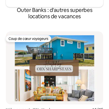
Outer Banks : d'autres superbes
locations de vacances
Coup de cœur voyageurs
Coup de cœur voyageurs