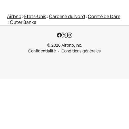
Airbnb
États-Unis
Caroline du Nord
Comté de Dare
Outer Banks
© 2026 Airbnb, Inc.
Confidentialité
Conditions générales