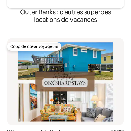
Outer Banks : d'autres superbes
locations de vacances
Coup de cœur voyageurs
Coup de cœur voyageurs