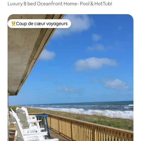
Luxury 8 bed Oceanfront Home- Pool & HotTub!
Coup de cœur voyageurs
Coups de cœur voyageurs les plus appréciés