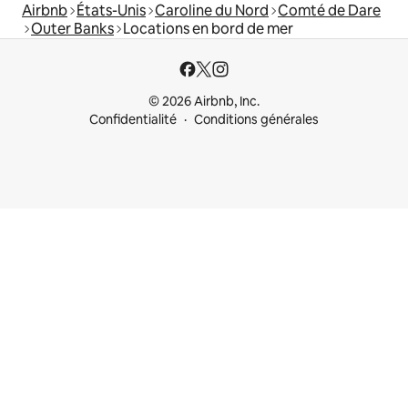
Airbnb
États-Unis
Caroline du Nord
Comté de Dare
Outer Banks
Locations en bord de mer
© 2026 Airbnb, Inc.
Confidentialité
Conditions générales