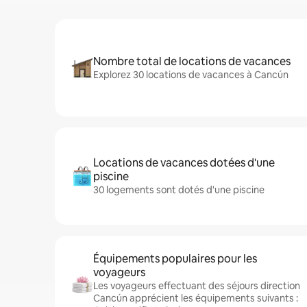
Nombre total de locations de vacances
Explorez 30 locations de vacances à Cancún
Locations de vacances dotées d'une
piscine
30 logements sont dotés d'une piscine
Équipements populaires pour les
voyageurs
Les voyageurs effectuant des séjours direction
Cancún apprécient les équipements suivants :