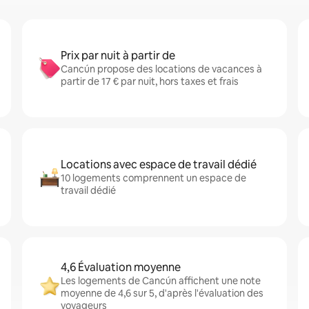
Prix par nuit à partir de
Cancún propose des locations de vacances à
partir de 17 € par nuit, hors taxes et frais
Locations avec espace de travail dédié
10 logements comprennent un espace de
travail dédié
4,6 Évaluation moyenne
Les logements de Cancún affichent une note
moyenne de 4,6 sur 5, d'après l'évaluation des
voyageurs