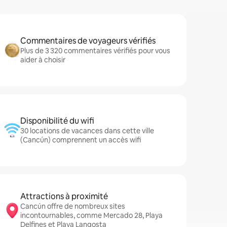
Commentaires de voyageurs vérifiés
Plus de 3 320 commentaires vérifiés pour vous
aider à choisir
Disponibilité du wifi
30 locations de vacances dans cette ville
(Cancún) comprennent un accès wifi
Attractions à proximité
Cancún offre de nombreux sites
incontournables, comme Mercado 28, Playa
Delfines et Playa Langosta