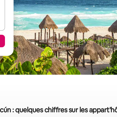
ún : quelques chiffres sur les appart'h