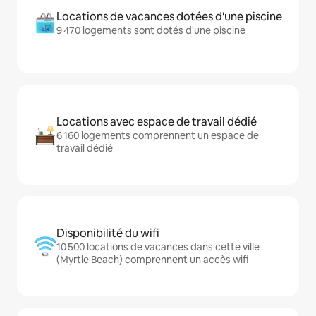
Locations de vacances dotées d'une piscine
9 470 logements sont dotés d'une piscine
Locations avec espace de travail dédié
6 160 logements comprennent un espace de
travail dédié
Disponibilité du wifi
10 500 locations de vacances dans cette ville
(Myrtle Beach) comprennent un accès wifi