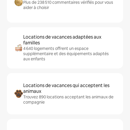
Plus de 238 510 commentaires vérifiés pour vous
aider à choisir
Locations de vacances adaptées aux
familles
4 640 logements offrent un espace
supplémentaire et des équipements adaptés
aux enfants
Locations de vacances qui acceptent les
animaux
Trouvez 890 locations acceptant les animaux de
compagnie