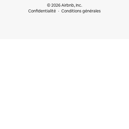
© 2026 Airbnb, Inc.
Confidentialité
Conditions générales