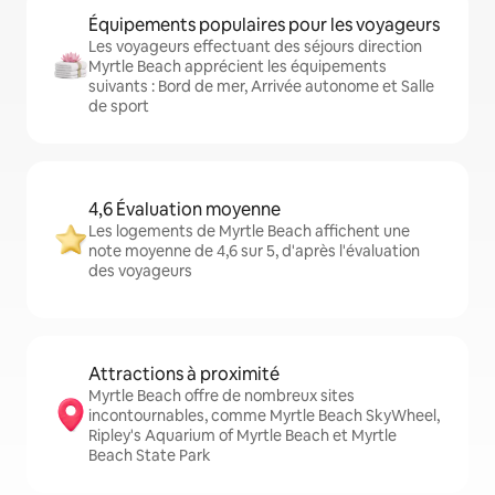
Équipements populaires pour les voyageurs
Les voyageurs effectuant des séjours direction
Myrtle Beach apprécient les équipements
suivants : Bord de mer, Arrivée autonome et Salle
de sport
4,6 Évaluation moyenne
Les logements de Myrtle Beach affichent une
note moyenne de 4,6 sur 5, d'après l'évaluation
des voyageurs
Attractions à proximité
Myrtle Beach offre de nombreux sites
incontournables, comme Myrtle Beach SkyWheel,
Ripley's Aquarium of Myrtle Beach et Myrtle
Beach State Park