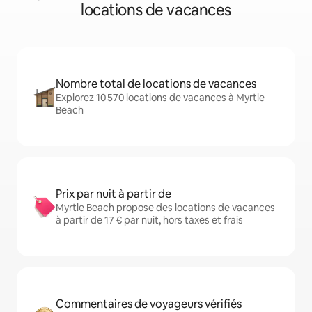
locations de vacances
Nombre total de locations de vacances
Explorez 10 570 locations de vacances à Myrtle
Beach
Prix par nuit à partir de
Myrtle Beach propose des locations de vacances
à partir de 17 € par nuit, hors taxes et frais
Commentaires de voyageurs vérifiés