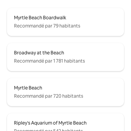
Myrtle Beach Boardwalk
Recommandé par 79 habitants
Broadway at the Beach
Recommandé par 1 781 habitants
Myrtle Beach
Recommandé par 720 habitants
Ripley's Aquarium of Myrtle Beach