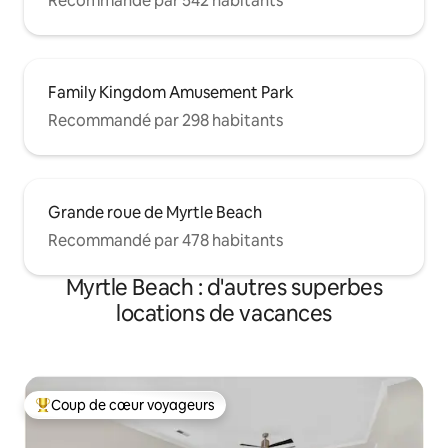
Recommandé par 542 habitants
Family Kingdom Amusement Park
Recommandé par 298 habitants
Grande roue de Myrtle Beach
Recommandé par 478 habitants
Myrtle Beach : d'autres superbes
locations de vacances
Coup de cœur voyageurs
Coups de cœur voyageurs les plus appréciés