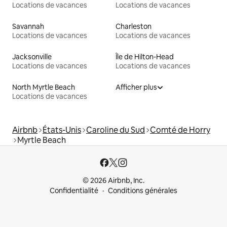
Locations de vacances
Locations de vacances
Savannah
Charleston
Locations de vacances
Locations de vacances
Jacksonville
Île de Hilton-Head
Locations de vacances
Locations de vacances
North Myrtle Beach
Afficher plus
Locations de vacances
Airbnb
États-Unis
Caroline du Sud
Comté de Horry
Myrtle Beach
© 2026 Airbnb, Inc.
Confidentialité
Conditions générales