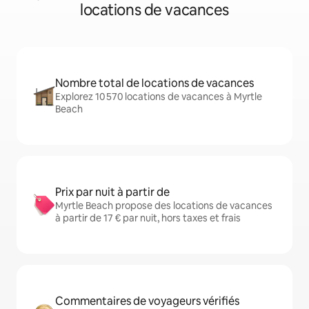
locations de vacances
Nombre total de locations de vacances
Explorez 10 570 locations de vacances à Myrtle
Beach
Prix par nuit à partir de
Myrtle Beach propose des locations de vacances
à partir de 17 € par nuit, hors taxes et frais
Commentaires de voyageurs vérifiés