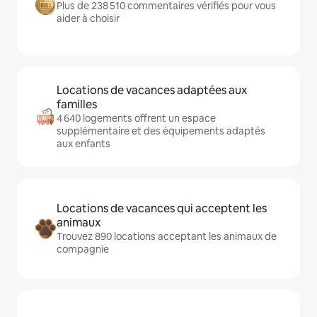
Plus de 238 510 commentaires vérifiés pour vous
aider à choisir
Locations de vacances adaptées aux
familles
4 640 logements offrent un espace
supplémentaire et des équipements adaptés
aux enfants
Locations de vacances qui acceptent les
animaux
Trouvez 890 locations acceptant les animaux de
compagnie