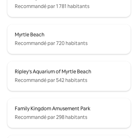
Recommandé par 1 781 habitants
Myrtle Beach
Recommandé par 720 habitants
Ripley's Aquarium of Myrtle Beach
Recommandé par 542 habitants
Family Kingdom Amusement Park
Recommandé par 298 habitants