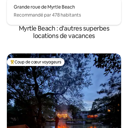
Grande roue de Myrtle Beach
Recommandé par 478 habitants
Myrtle Beach : d'autres superbes
locations de vacances
Coup de cœur voyageurs
Coups de cœur voyageurs les plus appréciés