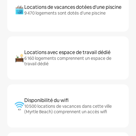
Locations de vacances dotées d'une piscine
9 470 logements sont dotés d'une piscine
Locations avec espace de travail dédié
6 160 logements comprennent un espace de
travail dédié
Disponibilité du wifi
10 500 locations de vacances dans cette ville
(Myrtle Beach) comprennent un accès wifi