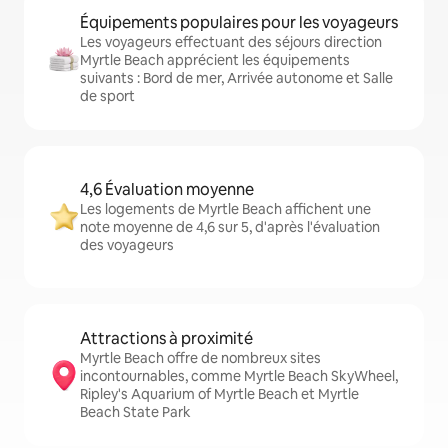
Équipements populaires pour les voyageurs
Les voyageurs effectuant des séjours direction
Myrtle Beach apprécient les équipements
suivants : Bord de mer, Arrivée autonome et Salle
de sport
4,6 Évaluation moyenne
Les logements de Myrtle Beach affichent une
note moyenne de 4,6 sur 5, d'après l'évaluation
des voyageurs
Attractions à proximité
Myrtle Beach offre de nombreux sites
incontournables, comme Myrtle Beach SkyWheel,
Ripley's Aquarium of Myrtle Beach et Myrtle
Beach State Park