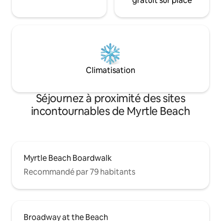
gratuit sur place
Climatisation
Séjournez à proximité des sites
incontournables de Myrtle Beach
Myrtle Beach Boardwalk
Recommandé par 79 habitants
Broadway at the Beach