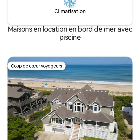
Climatisation
Maisons en location en bord de mer avec
piscine
Coup de cœur voyageurs
Coup de cœur voyageurs