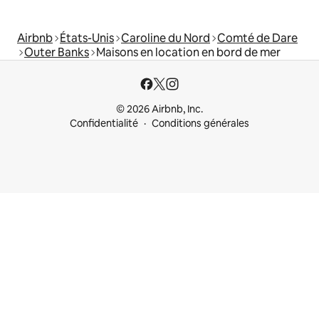
Airbnb
États-Unis
Caroline du Nord
Comté de Dare
Outer Banks
Maisons en location en bord de mer
© 2026 Airbnb, Inc.
Confidentialité
Conditions générales