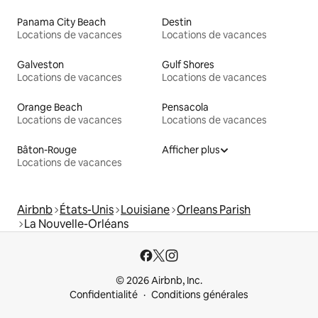
Panama City Beach
Destin
Locations de vacances
Locations de vacances
Galveston
Gulf Shores
Locations de vacances
Locations de vacances
Orange Beach
Pensacola
Locations de vacances
Locations de vacances
Bâton-Rouge
Afficher plus
Locations de vacances
Airbnb
États-Unis
Louisiane
Orleans Parish
La Nouvelle-Orléans
© 2026 Airbnb, Inc.
Confidentialité
Conditions générales