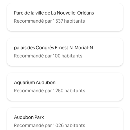
Parc de la ville de La Nouvelle-Orléans
Recommandé par 1 537 habitants
palais des Congrès Ernest N. Morial-N
Recommandé par 100 habitants
Aquarium Audubon
Recommandé par 1 250 habitants
Audubon Park
Recommandé par 1 026 habitants