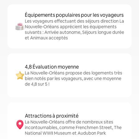
Équipements populaires pour les voyageurs
Les voyageurs effectuant des séjours direction La
Nouvelle-Orléans apprécient les équipements
suivants : Arrivée autonome, Séjours longue durée
et Animaux acceptés
4,8 Évaluation moyenne
La Nouvelle-Orléans propose des logements très
bien notés par les voyageurs, avec une moyenne
de 4,8 sur 5 !
Attractions à proximité
La Nouvelle-Orléans offre de nombreux sites
incontournables, comme Frenchmen Street, The
National WWII Museum et Audubon Park