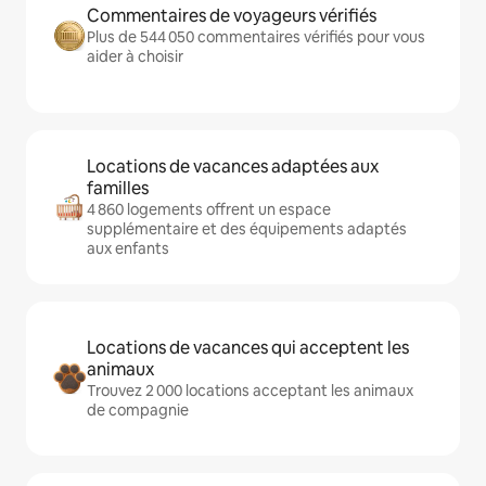
Commentaires de voyageurs vérifiés
Plus de 544 050 commentaires vérifiés pour vous
aider à choisir
Locations de vacances adaptées aux
familles
4 860 logements offrent un espace
supplémentaire et des équipements adaptés
aux enfants
Locations de vacances qui acceptent les
animaux
Trouvez 2 000 locations acceptant les animaux
de compagnie