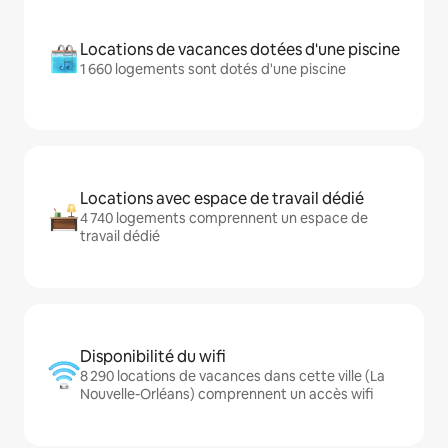
Locations de vacances dotées d'une piscine
1 660 logements sont dotés d'une piscine
Locations avec espace de travail dédié
4 740 logements comprennent un espace de
travail dédié
Disponibilité du wifi
8 290 locations de vacances dans cette ville (La
Nouvelle-Orléans) comprennent un accès wifi