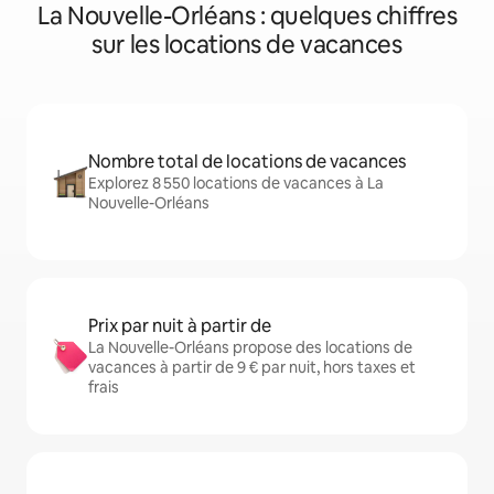
La Nouvelle-Orléans : quelques chiffres
sur les locations de vacances
Nombre total de locations de vacances
Explorez 8 550 locations de vacances à La
Nouvelle-Orléans
Prix par nuit à partir de
La Nouvelle-Orléans propose des locations de
vacances à partir de 9 € par nuit, hors taxes et
frais