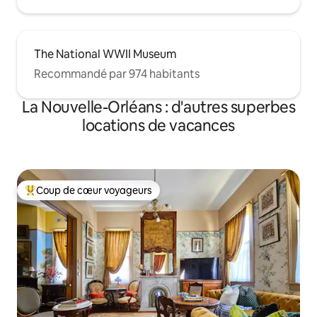
The National WWII Museum
Recommandé par 974 habitants
La Nouvelle-Orléans : d'autres superbes
locations de vacances
Coup de cœur voyageurs
Coups de cœur voyageurs les plus appréciés