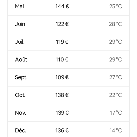
Mai
144 €
25 °C
Juin
122 €
28 °C
Juil.
119 €
29 °C
Août
110 €
29 °C
Sept.
109 €
27 °C
Oct.
138 €
22 °C
Nov.
139 €
17 °C
Déc.
136 €
14 °C