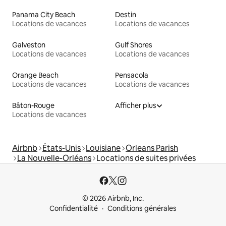
Panama City Beach
Destin
Locations de vacances
Locations de vacances
Galveston
Gulf Shores
Locations de vacances
Locations de vacances
Orange Beach
Pensacola
Locations de vacances
Locations de vacances
Bâton-Rouge
Afficher plus
Locations de vacances
Airbnb
États-Unis
Louisiane
Orleans Parish
La Nouvelle-Orléans
Locations de suites privées
© 2026 Airbnb, Inc.
Confidentialité
Conditions générales