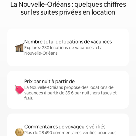
La Nouvelle-Orléans : quelques chiffres
sur les suites privées en location
Nombre total de locations de vacances
Explorez 230 locations de vacances à La
Nouvelle-Orléans
Prix par nuit à partir de
La Nouvelle-Orléans propose des locations de
vacances à partir de 35 € par nuit, hors taxes et
frais
Commentaires de voyageurs vérifiés
Plus de 28 490 commentaires vérifiés pour vous