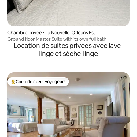
Chambre privée ⋅ La Nouvelle-Orléans Est
Ground floor Master Suite with its own full bath
Location de suites privées avec lave-
linge et sèche-linge
Coup de cœur voyageurs
Coups de cœur voyageurs les plus appréciés