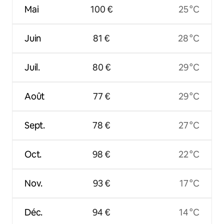
Mai
100 €
25 °C
Juin
81 €
28 °C
Juil.
80 €
29 °C
Août
77 €
29 °C
Sept.
78 €
27 °C
Oct.
98 €
22 °C
Nov.
93 €
17 °C
Déc.
94 €
14 °C