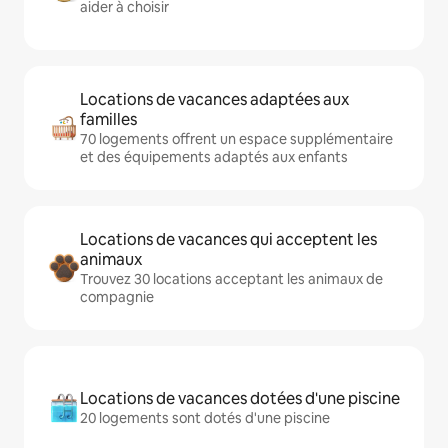
aider à choisir
Locations de vacances adaptées aux
familles
70 logements offrent un espace supplémentaire
et des équipements adaptés aux enfants
Locations de vacances qui acceptent les
animaux
Trouvez 30 locations acceptant les animaux de
compagnie
Locations de vacances dotées d'une piscine
20 logements sont dotés d'une piscine