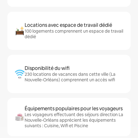
Locations avec espace de travail dédié
100 logements comprennent un espace de travail
dédié
Disponibilité du wifi
230 locations de vacances dans cette ville (La
Nouvelle-Orléans) comprennent un accès wifi
Équipements populaires pour les voyageurs
Les voyageurs effectuant des séjours direction La
Nouvelle-Orléans apprécient les équipements
suivants : Cuisine, Wifi et Piscine