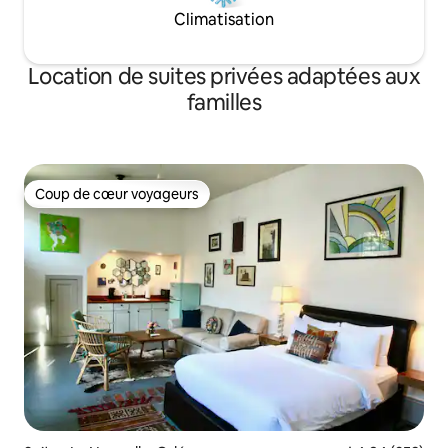
Climatisation
Location de suites privées adaptées aux
familles
Coup de cœur voyageurs
Coup de cœur voyageurs