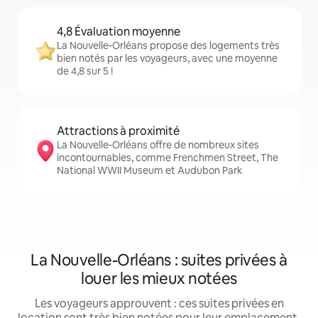
4,8 Évaluation moyenne
La Nouvelle-Orléans propose des logements très
bien notés par les voyageurs, avec une moyenne
de 4,8 sur 5 !
Attractions à proximité
La Nouvelle-Orléans offre de nombreux sites
incontournables, comme Frenchmen Street, The
National WWII Museum et Audubon Park
La Nouvelle-Orléans : suites privées à
louer les mieux notées
Les voyageurs approuvent : ces suites privées en
location sont très bien notées pour leur emplacement,