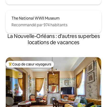
The National WWII Museum
Recommandé par 974 habitants
La Nouvelle-Orléans : d'autres superbes
locations de vacances
Coup de cœur voyageurs
Coups de cœur voyageurs les plus appréciés