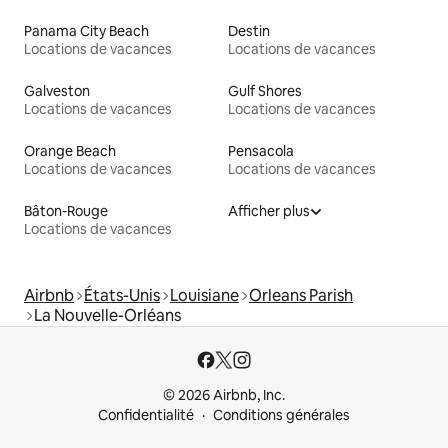
Panama City Beach
Destin
Locations de vacances
Locations de vacances
Galveston
Gulf Shores
Locations de vacances
Locations de vacances
Orange Beach
Pensacola
Locations de vacances
Locations de vacances
Bâton-Rouge
Afficher plus
Locations de vacances
Airbnb
États-Unis
Louisiane
Orleans Parish
La Nouvelle-Orléans
© 2026 Airbnb, Inc.
Confidentialité
Conditions générales