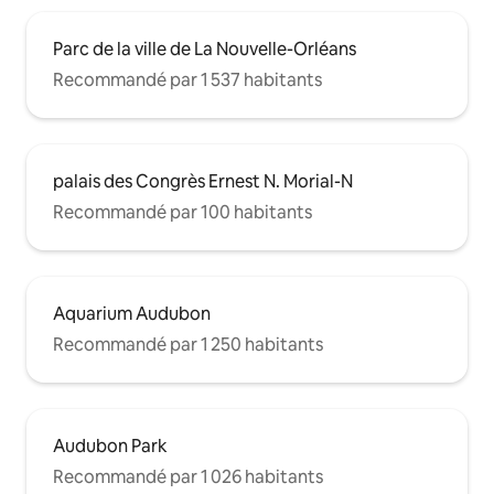
Parc de la ville de La Nouvelle-Orléans
Recommandé par 1 537 habitants
palais des Congrès Ernest N. Morial-N
Recommandé par 100 habitants
Aquarium Audubon
Recommandé par 1 250 habitants
Audubon Park
Recommandé par 1 026 habitants