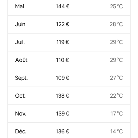
Mai
144 €
25 °C
Juin
122 €
28 °C
Juil.
119 €
29 °C
Août
110 €
29 °C
Sept.
109 €
27 °C
Oct.
138 €
22 °C
Nov.
139 €
17 °C
Déc.
136 €
14 °C