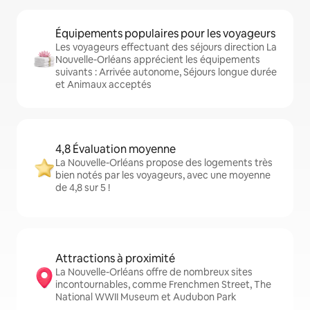
Équipements populaires pour les voyageurs
Les voyageurs effectuant des séjours direction La
Nouvelle-Orléans apprécient les équipements
suivants : Arrivée autonome, Séjours longue durée
et Animaux acceptés
4,8 Évaluation moyenne
La Nouvelle-Orléans propose des logements très
bien notés par les voyageurs, avec une moyenne
de 4,8 sur 5 !
Attractions à proximité
La Nouvelle-Orléans offre de nombreux sites
incontournables, comme Frenchmen Street, The
National WWII Museum et Audubon Park