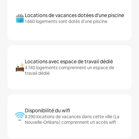
Locations de vacances dotées d'une piscine
1 660 logements sont dotés d'une piscine
Locations avec espace de travail dédié
4 740 logements comprennent un espace de
travail dédié
Disponibilité du wifi
8 290 locations de vacances dans cette ville (La
Nouvelle-Orléans) comprennent un accès wifi