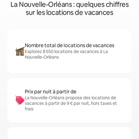
La Nouvelle-Orléans : quelques chiffres
sur les locations de vacances
Nombre total de locations de vacances
Explorez 8 550 locations de vacances à La
Nouvelle-Orléans
Prix par nuit à partir de
La Nouvelle-Orléans propose des locations de
vacances à partir de 9 € par nuit, hors taxes et
frais