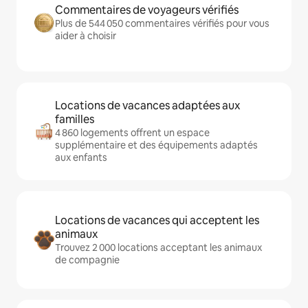
Commentaires de voyageurs vérifiés
Plus de 544 050 commentaires vérifiés pour vous
aider à choisir
Locations de vacances adaptées aux
familles
4 860 logements offrent un espace
supplémentaire et des équipements adaptés
aux enfants
Locations de vacances qui acceptent les
animaux
Trouvez 2 000 locations acceptant les animaux
de compagnie