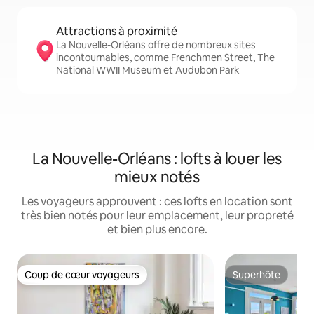
Attractions à proximité
La Nouvelle-Orléans offre de nombreux sites
incontournables, comme Frenchmen Street, The
National WWII Museum et Audubon Park
La Nouvelle-Orléans : lofts à louer les
mieux notés
Les voyageurs approuvent : ces lofts en location sont
très bien notés pour leur emplacement, leur propreté
et bien plus encore.
Coup de cœur voyageurs
Superhôte
Coup de cœur voyageurs
Superhôte