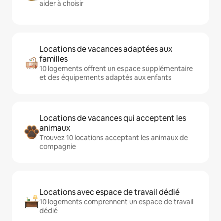
aider à choisir
Locations de vacances adaptées aux
familles
10 logements offrent un espace supplémentaire
et des équipements adaptés aux enfants
Locations de vacances qui acceptent les
animaux
Trouvez 10 locations acceptant les animaux de
compagnie
Locations avec espace de travail dédié
10 logements comprennent un espace de travail
dédié