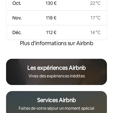
Oct.
130 €
22 °C
Nov.
118 €
17 °C
Déc.
112 €
14 °C
Plus d'informations sur Airbnb
Les expériences Airbnb
Vivez des expériences inédites
Services Airbnb
Faites de votre séjour un moment spécial