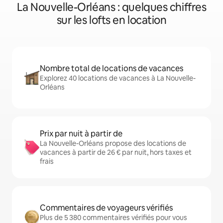
La Nouvelle-Orléans : quelques chiffres
sur les lofts en location
Nombre total de locations de vacances
Explorez 40 locations de vacances à La Nouvelle-
Orléans
Prix par nuit à partir de
La Nouvelle-Orléans propose des locations de
vacances à partir de 26 € par nuit, hors taxes et
frais
Commentaires de voyageurs vérifiés
Plus de 5 380 commentaires vérifiés pour vous