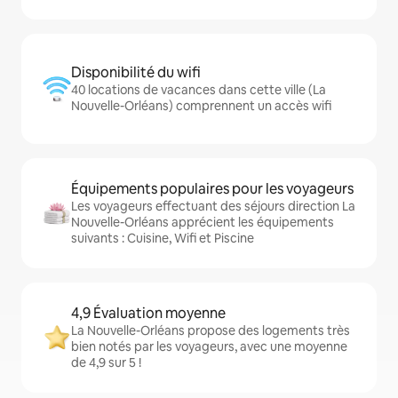
Disponibilité du wifi
40 locations de vacances dans cette ville (La
Nouvelle-Orléans) comprennent un accès wifi
Équipements populaires pour les voyageurs
Les voyageurs effectuant des séjours direction La
Nouvelle-Orléans apprécient les équipements
suivants : Cuisine, Wifi et Piscine
4,9 Évaluation moyenne
La Nouvelle-Orléans propose des logements très
bien notés par les voyageurs, avec une moyenne
de 4,9 sur 5 !