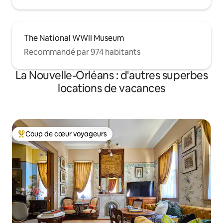
The National WWII Museum
Recommandé par 974 habitants
La Nouvelle-Orléans : d'autres superbes
locations de vacances
Coup de cœur voyageurs
Coups de cœur voyageurs les plus appréciés