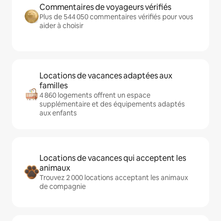
Commentaires de voyageurs vérifiés
Plus de 544 050 commentaires vérifiés pour vous
aider à choisir
Locations de vacances adaptées aux
familles
4 860 logements offrent un espace
supplémentaire et des équipements adaptés
aux enfants
Locations de vacances qui acceptent les
animaux
Trouvez 2 000 locations acceptant les animaux
de compagnie