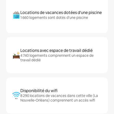
Locations de vacances dotées d'une piscine
1 660 logements sont dotés d'une piscine
Locations avec espace de travail dédié
4 740 logements comprennent un espace de
travail dédié
Disponibilité du wifi
8 290 locations de vacances dans cette ville (La
Nouvelle-Orléans) comprennent un accès wifi