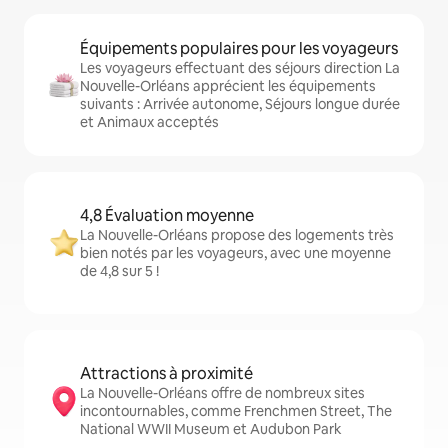
Équipements populaires pour les voyageurs
Les voyageurs effectuant des séjours direction La
Nouvelle-Orléans apprécient les équipements
suivants : Arrivée autonome, Séjours longue durée
et Animaux acceptés
4,8 Évaluation moyenne
La Nouvelle-Orléans propose des logements très
bien notés par les voyageurs, avec une moyenne
de 4,8 sur 5 !
Attractions à proximité
La Nouvelle-Orléans offre de nombreux sites
incontournables, comme Frenchmen Street, The
National WWII Museum et Audubon Park