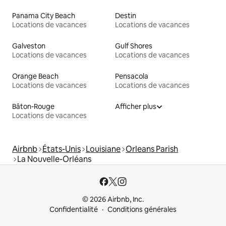
Panama City Beach
Destin
Locations de vacances
Locations de vacances
Galveston
Gulf Shores
Locations de vacances
Locations de vacances
Orange Beach
Pensacola
Locations de vacances
Locations de vacances
Bâton-Rouge
Afficher plus
Locations de vacances
Airbnb
États-Unis
Louisiane
Orleans Parish
La Nouvelle-Orléans
© 2026 Airbnb, Inc.
Confidentialité
Conditions générales