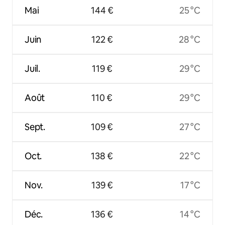
Mai
144 €
25 °C
Juin
122 €
28 °C
Juil.
119 €
29 °C
Août
110 €
29 °C
Sept.
109 €
27 °C
Oct.
138 €
22 °C
Nov.
139 €
17 °C
Déc.
136 €
14 °C