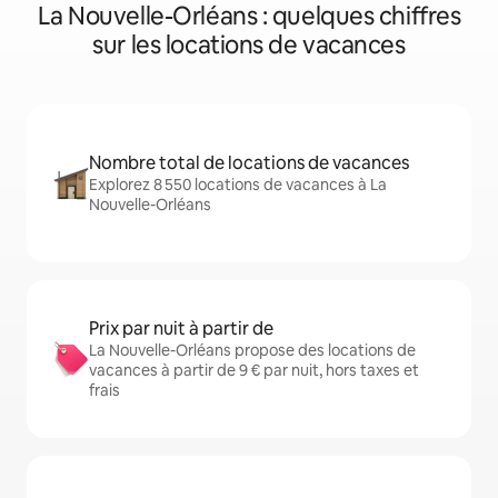
La Nouvelle-Orléans : quelques chiffres
sur les locations de vacances
Nombre total de locations de vacances
Explorez 8 550 locations de vacances à La
Nouvelle-Orléans
Prix par nuit à partir de
La Nouvelle-Orléans propose des locations de
vacances à partir de 9 € par nuit, hors taxes et
frais