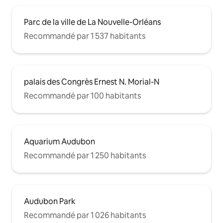
Parc de la ville de La Nouvelle-Orléans
Recommandé par 1 537 habitants
palais des Congrès Ernest N. Morial-N
Recommandé par 100 habitants
Aquarium Audubon
Recommandé par 1 250 habitants
Audubon Park
Recommandé par 1 026 habitants