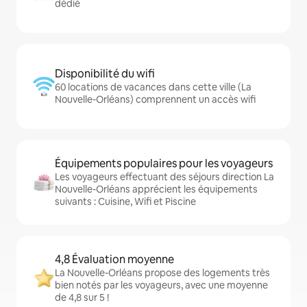
dédié
Disponibilité du wifi
60 locations de vacances dans cette ville (La
Nouvelle-Orléans) comprennent un accès wifi
Équipements populaires pour les voyageurs
Les voyageurs effectuant des séjours direction La
Nouvelle-Orléans apprécient les équipements
suivants : Cuisine, Wifi et Piscine
4,8 Évaluation moyenne
La Nouvelle-Orléans propose des logements très
bien notés par les voyageurs, avec une moyenne
de 4,8 sur 5 !