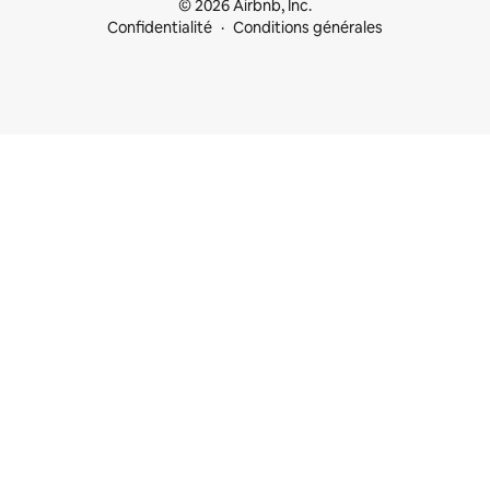
© 2026 Airbnb, Inc.
Confidentialité
Conditions générales