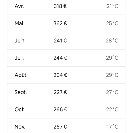
Avr.
318 €
21 °C
Mai
362 €
25 °C
Juin
241 €
28 °C
Juil.
244 €
29 °C
Août
204 €
29 °C
Sept.
227 €
27 °C
Oct.
266 €
22 °C
Nov.
267 €
17 °C