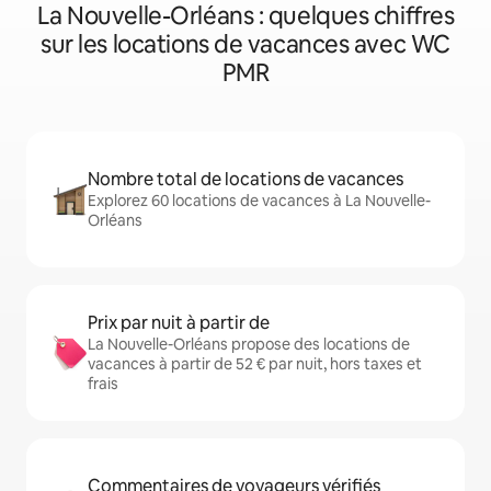
La Nouvelle-Orléans : quelques chiffres
sur les locations de vacances avec WC
PMR
Nombre total de locations de vacances
Explorez 60 locations de vacances à La Nouvelle-
Orléans
Prix par nuit à partir de
La Nouvelle-Orléans propose des locations de
vacances à partir de 52 € par nuit, hors taxes et
frais
Commentaires de voyageurs vérifiés