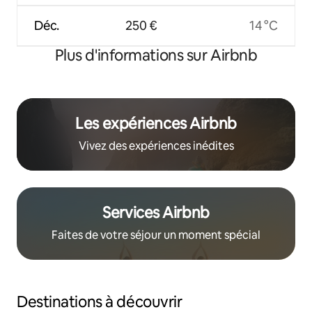
Déc.
250 €
14 °C
Plus d'informations sur Airbnb
Les expériences Airbnb
Vivez des expériences inédites
Services Airbnb
Faites de votre séjour un moment spécial
Destinations à découvrir