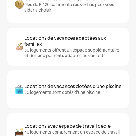
Plus de 5 420 commentaires vérifiés pour vous
aider à choisir
Locations de vacances adaptées aux
familles
50 logements offrent un espace supplémentaire
et des équipements adaptés aux enfants
Locations de vacances dotées d'une piscine
20 logements sont dotés d'une piscine
Locations avec espace de travail dédié
40 logements comprennent un espace de travail