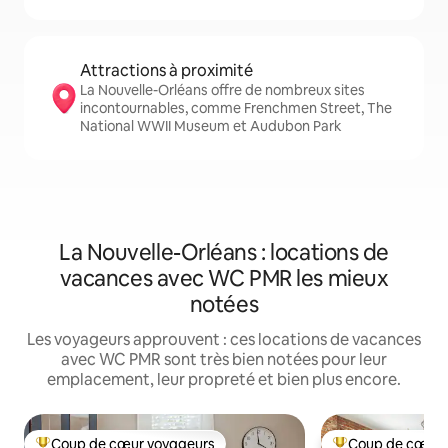
Attractions à proximité
La Nouvelle-Orléans offre de nombreux sites
incontournables, comme Frenchmen Street, The
National WWII Museum et Audubon Park
La Nouvelle-Orléans : locations de
vacances avec WC PMR les mieux
notées
Les voyageurs approuvent : ces locations de vacances
avec WC PMR sont très bien notées pour leur
emplacement, leur propreté et bien plus encore.
Coup de cœur voyageurs
Coup de cœur 