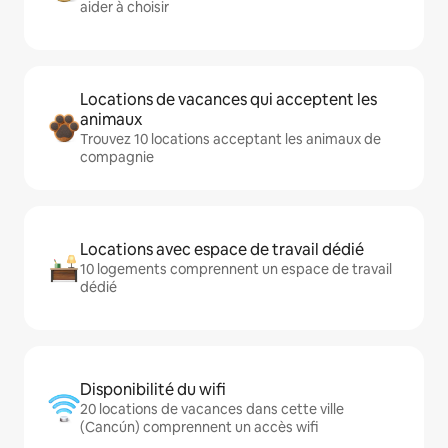
aider à choisir
Locations de vacances qui acceptent les
animaux
Trouvez 10 locations acceptant les animaux de
compagnie
Locations avec espace de travail dédié
10 logements comprennent un espace de travail
dédié
Disponibilité du wifi
20 locations de vacances dans cette ville
(Cancún) comprennent un accès wifi