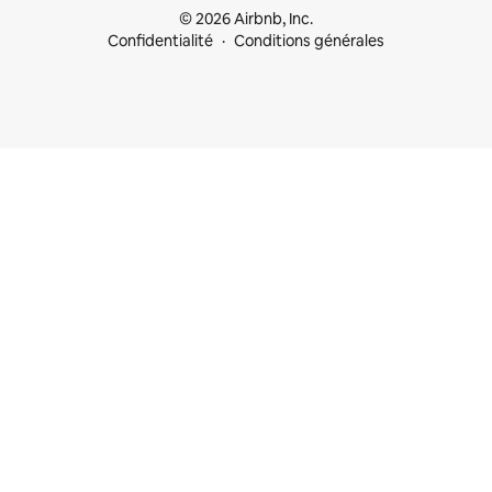
© 2026 Airbnb, Inc.
Confidentialité
Conditions générales