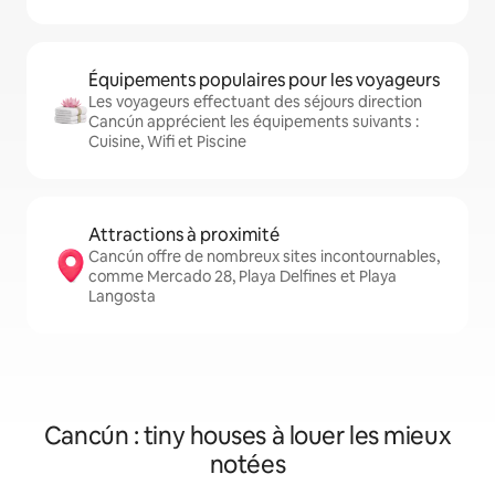
Équipements populaires pour les voyageurs
Les voyageurs effectuant des séjours direction
Cancún apprécient les équipements suivants :
Cuisine, Wifi et Piscine
Attractions à proximité
Cancún offre de nombreux sites incontournables,
comme Mercado 28, Playa Delfines et Playa
Langosta
Cancún : tiny houses à louer les mieux
notées