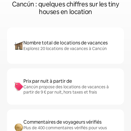
Cancún : quelques chiffres sur les tiny
houses en location
Nombre total de locations de vacances
Explorez 20 locations de vacances à Cancún
Prix par nuit à partir de
Cancún propose des locations de vacances à
partir de 9 € par nuit, hors taxes et frais
Commentaires de voyageurs vérifiés
Plus de 400 commentaires vérifiés pour vous