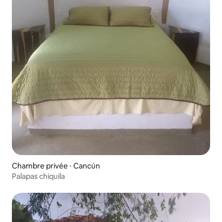
Chambre privée ⋅ Cancún
Palapas chiquila