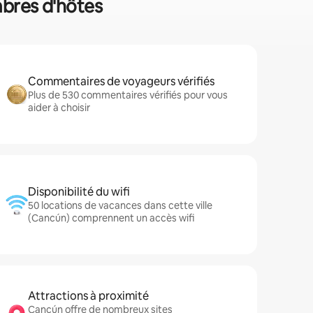
mbres d'hôtes
Commentaires de voyageurs vérifiés
Plus de 530 commentaires vérifiés pour vous
aider à choisir
Disponibilité du wifi
50 locations de vacances dans cette ville
(Cancún) comprennent un accès wifi
Attractions à proximité
Cancún offre de nombreux sites