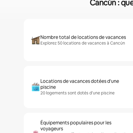
Cancún : que
Nombre total de locations de vacances
Explorez 50 locations de vacances à Cancún
Locations de vacances dotées d'une
piscine
20 logements sont dotés d'une piscine
Équipements populaires pour les
voyageurs