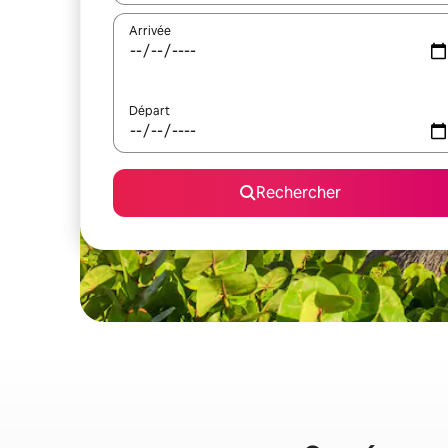
Arrivée
Départ
Rechercher