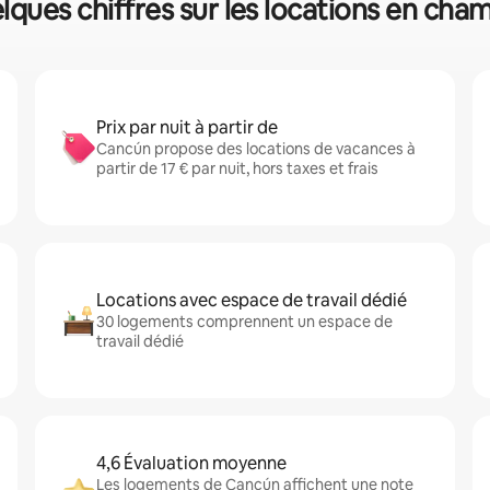
lques chiffres sur les locations en cha
Prix par nuit à partir de
Cancún propose des locations de vacances à
partir de 17 € par nuit, hors taxes et frais
Locations avec espace de travail dédié
30 logements comprennent un espace de
travail dédié
4,6 Évaluation moyenne
Les logements de Cancún affichent une note