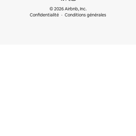
© 2026 Airbnb, Inc.
Confidentialité
Conditions générales