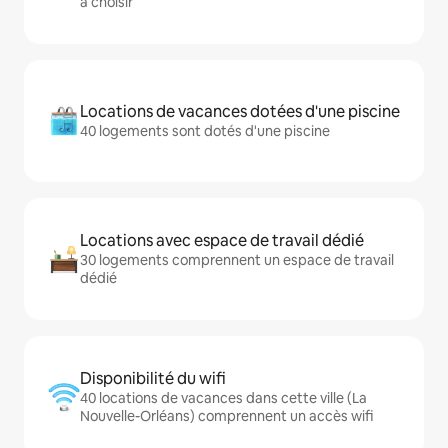
à choisir
Locations de vacances dotées d'une piscine
40 logements sont dotés d'une piscine
Locations avec espace de travail dédié
30 logements comprennent un espace de travail
dédié
Disponibilité du wifi
40 locations de vacances dans cette ville (La
Nouvelle-Orléans) comprennent un accès wifi