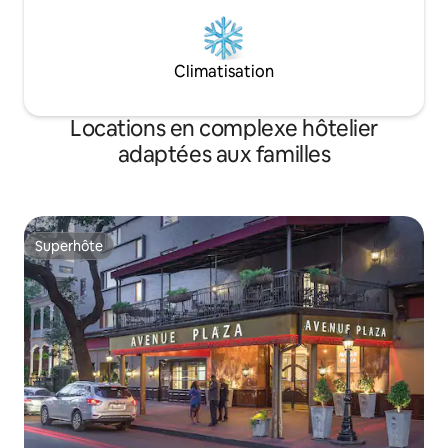
Climatisation
Locations en complexe hôtelier
adaptées aux familles
Superhôte
Superhôte