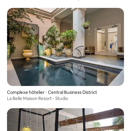
Complexe hôtelier ⋅ Central Business District
La Belle Maison Resort - Studio