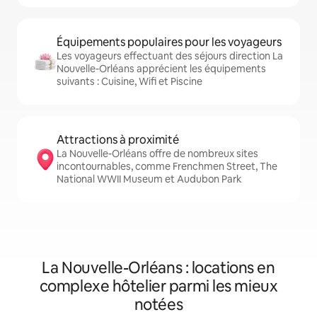
Équipements populaires pour les voyageurs
Les voyageurs effectuant des séjours direction La
Nouvelle-Orléans apprécient les équipements
suivants : Cuisine, Wifi et Piscine
Attractions à proximité
La Nouvelle-Orléans offre de nombreux sites
incontournables, comme Frenchmen Street, The
National WWII Museum et Audubon Park
La Nouvelle-Orléans : locations en
complexe hôtelier parmi les mieux
notées