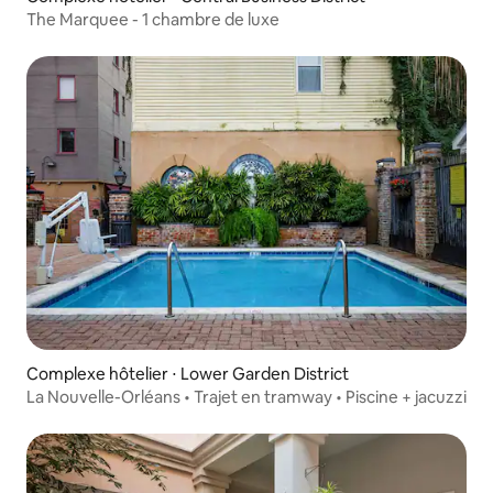
The Marquee - 1 chambre de luxe
Complexe hôtelier ⋅ Lower Garden District
La Nouvelle-Orléans • Trajet en tramway • Piscine + jacuzzi