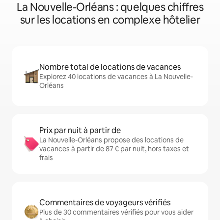
La Nouvelle-Orléans : quelques chiffres
sur les locations en complexe hôtelier
Nombre total de locations de vacances
Explorez 40 locations de vacances à La Nouvelle-
Orléans
Prix par nuit à partir de
La Nouvelle-Orléans propose des locations de
vacances à partir de 87 € par nuit, hors taxes et
frais
Commentaires de voyageurs vérifiés
Plus de 30 commentaires vérifiés pour vous aider