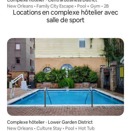
New Orleans • Family City Escape • Pool + Gym • 2B
Locations en complexe hôtelier avec
salle de sport
Complexe hôtelier ⋅ Lower Garden District
New Orleans • Culture Stay • Pool + Hot Tub