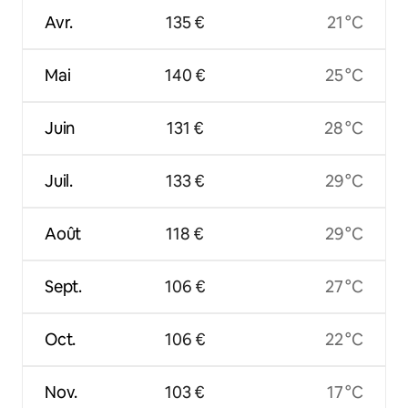
Avr.
135 €
21 °C
Mai
140 €
25 °C
Juin
131 €
28 °C
Juil.
133 €
29 °C
Août
118 €
29 °C
Sept.
106 €
27 °C
Oct.
106 €
22 °C
Nov.
103 €
17 °C