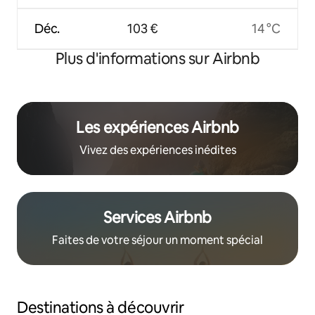
Déc.
103 €
14 °C
Plus d'informations sur Airbnb
Les expériences Airbnb
Vivez des expériences inédites
Services Airbnb
Faites de votre séjour un moment spécial
Destinations à découvrir