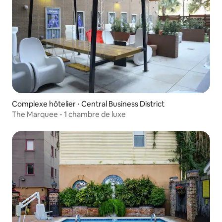
Complexe hôtelier ⋅ Central Business District
The Marquee - 1 chambre de luxe