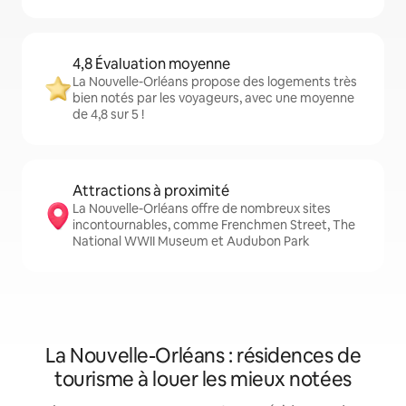
4,8 Évaluation moyenne
La Nouvelle-Orléans propose des logements très
bien notés par les voyageurs, avec une moyenne
de 4,8 sur 5 !
Attractions à proximité
La Nouvelle-Orléans offre de nombreux sites
incontournables, comme Frenchmen Street, The
National WWII Museum et Audubon Park
La Nouvelle-Orléans : résidences de
tourisme à louer les mieux notées