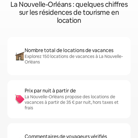
La Nouvelle-Orléans : quelques chiffres
sur les résidences de tourisme en
location
Nombre total de locations de vacances
Explorez 150 locations de vacances à La Nouvelle-
Orléans
Prix par nuit à partir de
La Nouvelle-Orléans propose des locations de
vacances à partir de 35 € par nuit, hors taxes et
frais
Commentaires de voyageurs vérifiés