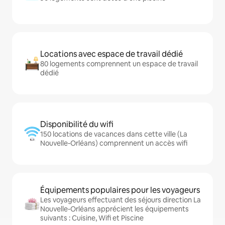
Locations avec espace de travail dédié
80 logements comprennent un espace de travail
dédié
Disponibilité du wifi
150 locations de vacances dans cette ville (La
Nouvelle-Orléans) comprennent un accès wifi
Équipements populaires pour les voyageurs
Les voyageurs effectuant des séjours direction La
Nouvelle-Orléans apprécient les équipements
suivants : Cuisine, Wifi et Piscine