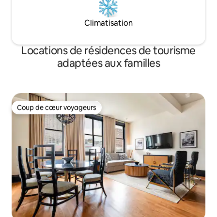
Climatisation
Locations de résidences de tourisme
adaptées aux familles
Coup de cœur voyageurs
Coup de cœur voyageurs