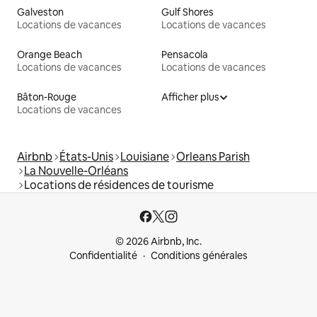
Galveston
Gulf Shores
Locations de vacances
Locations de vacances
Orange Beach
Pensacola
Locations de vacances
Locations de vacances
Bâton-Rouge
Afficher plus
Locations de vacances
Airbnb
États-Unis
Louisiane
Orleans Parish
La Nouvelle-Orléans
Locations de résidences de tourisme
© 2026 Airbnb, Inc.
Confidentialité
Conditions générales