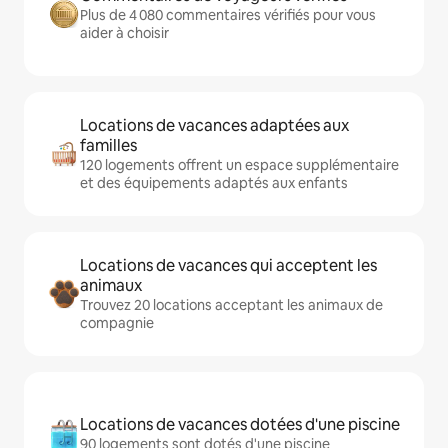
Plus de 4 080 commentaires vérifiés pour vous
aider à choisir
Locations de vacances adaptées aux
familles
120 logements offrent un espace supplémentaire
et des équipements adaptés aux enfants
Locations de vacances qui acceptent les
animaux
Trouvez 20 locations acceptant les animaux de
compagnie
Locations de vacances dotées d'une piscine
90 logements sont dotés d'une piscine